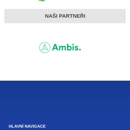
NAŠI PARTNEŘI
HLAVNÍ NAVIGACE