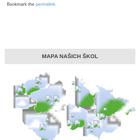
Bookmark the
permalink
.
MAPA NAŠICH ŠKOL