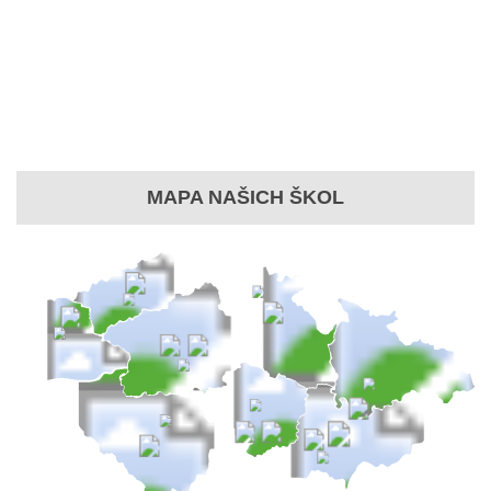
MAPA NAŠICH ŠKOL