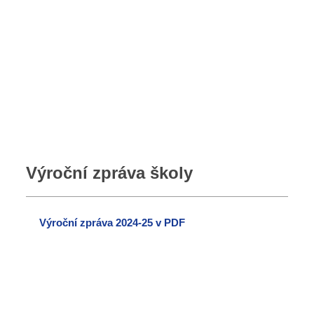
Výroční zpráva školy
Výroční zpráva 2024-25 v PDF