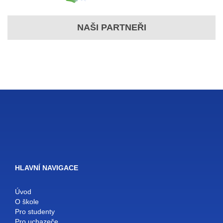
NAŠI PARTNEŘI
HLAVNÍ NAVIGACE
Úvod
O škole
Pro studenty
Pro uchazeče