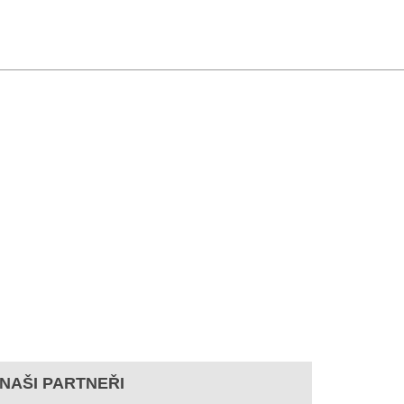
NAŠI PARTNEŘI