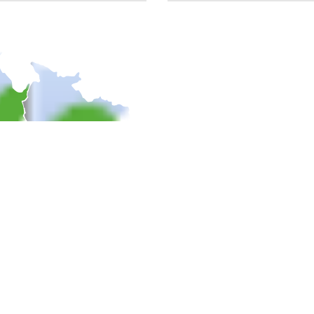
NAŠE ŠKOLY
KONTAKTNÍ IN