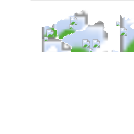
HLAVNÍ NAVIGACE