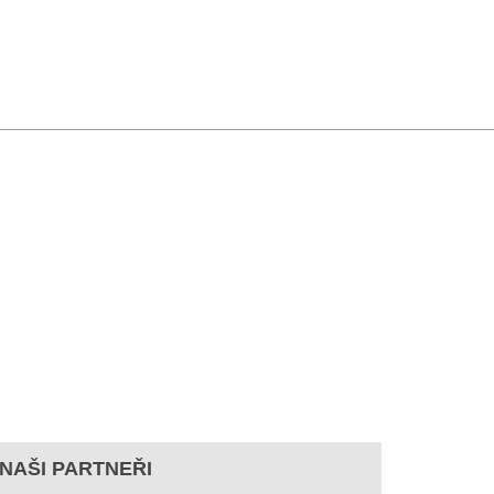
NAŠI PARTNEŘI