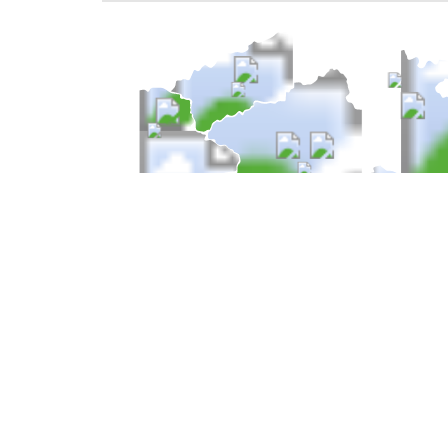
HLAVNÍ NAVIGACE