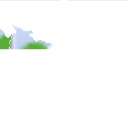
NAŠE ŠKOLY
KONTAKTNÍ IN