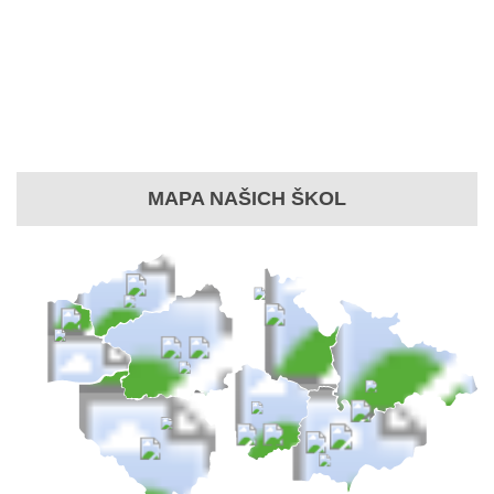
MAPA NAŠICH ŠKOL