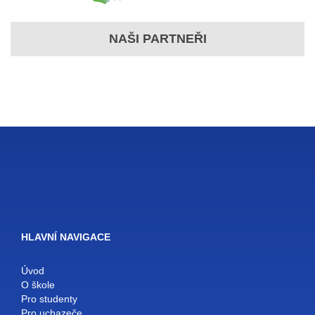
NAŠI PARTNEŘI
HLAVNÍ NAVIGACE
Úvod
O škole
Pro studenty
Pro uchazeče