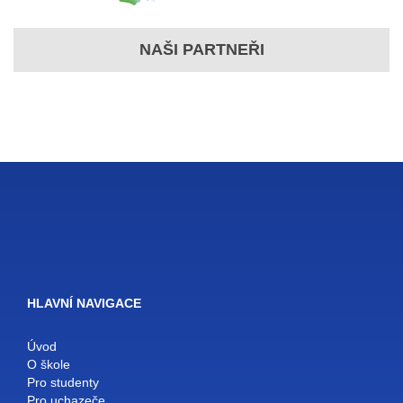
NAŠI PARTNEŘI
HLAVNÍ NAVIGACE
Úvod
O škole
Pro studenty
Pro uchazeče