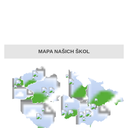
MAPA NAŠICH ŠKOL