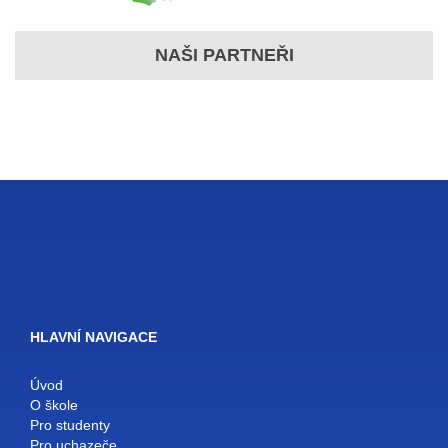
NAŠI PARTNEŘI
HLAVNÍ NAVIGACE
Úvod
O škole
Pro studenty
Pro uchazeče