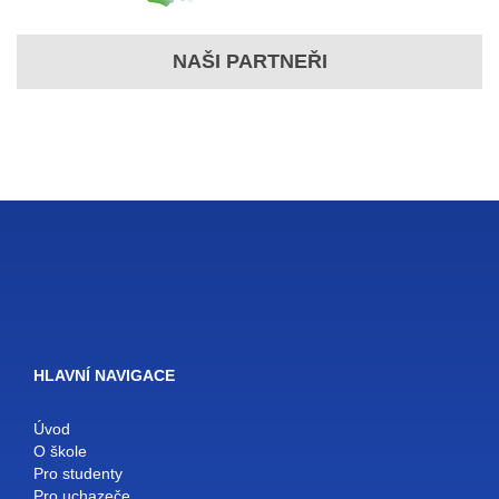
NAŠI PARTNEŘI
HLAVNÍ NAVIGACE
Úvod
O škole
Pro studenty
Pro uchazeče