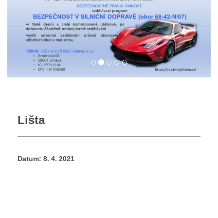
Lišta
Datum:
8. 4. 2021