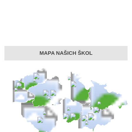
MAPA NAŠICH ŠKOL