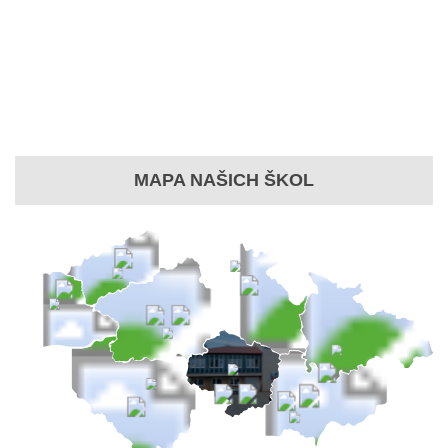
MAPA NAŠICH ŠKOL