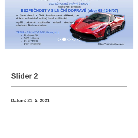
Slider 2
Datum:
21. 5. 2021