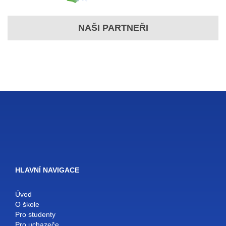
NAŠI PARTNEŘI
HLAVNÍ NAVIGACE
Úvod
O škole
Pro studenty
Pro uchazeče